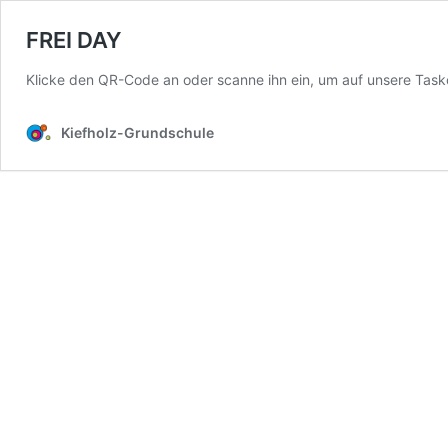
FREI DAY
Klicke den QR-Code an oder scanne ihn ein, um auf unsere Ta
Kiefholz-Grundschule