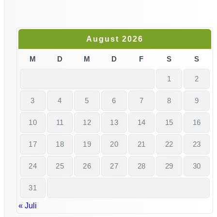
August 2026
M
D
M
D
F
S
S
1
2
3
4
5
6
7
8
9
10
11
12
13
14
15
16
17
18
19
20
21
22
23
24
25
26
27
28
29
30
31
« Juli