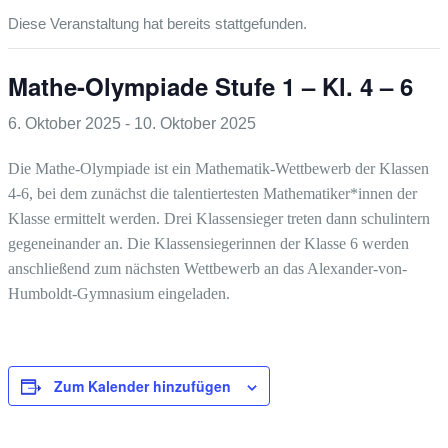
Diese Veranstaltung hat bereits stattgefunden.
Mathe-Olympiade Stufe 1 – Kl. 4 – 6
6. Oktober 2025
-
10. Oktober 2025
Die Mathe-Olympiade ist ein Mathematik-Wettbewerb der Klassen
4-6, bei dem zunächst die talentiertesten Mathematiker*innen der
Klasse ermittelt werden. Drei Klassensieger treten dann schulintern
gegeneinander an. Die Klassensiegerinnen der Klasse 6 werden
anschließend zum nächsten Wettbewerb an das Alexander-von-
Humboldt-Gymnasium eingeladen.
Zum Kalender hinzufügen