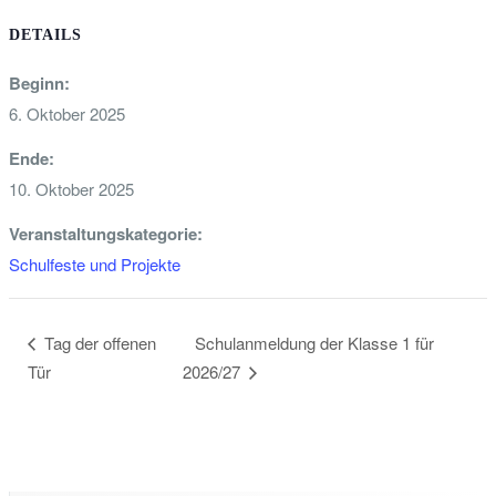
DETAILS
Beginn:
6. Oktober 2025
Ende:
10. Oktober 2025
Veranstaltungskategorie:
Schulfeste und Projekte
Schulanmeldung der Klasse 1 für
Tag der offenen
Tür
2026/27