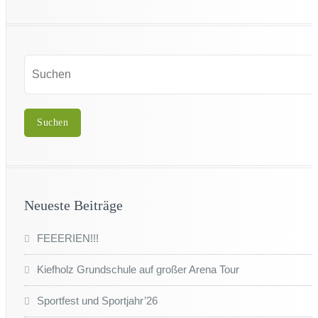
Neueste Beiträge
FEEERIEN!!!
Kiefholz Grundschule auf großer Arena Tour
Sportfest und Sportjahr’26