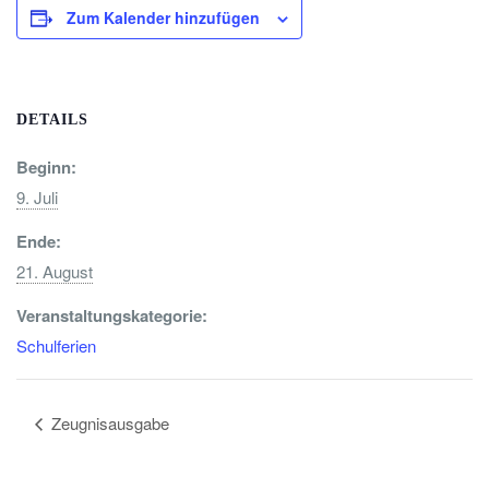
Zum Kalender hinzufügen
DETAILS
Beginn:
9. Juli
Ende:
21. August
Veranstaltungskategorie:
Schulferien
Zeugnisausgabe