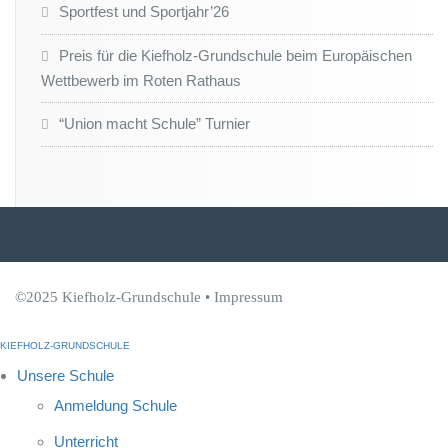
Sportfest und Sportjahr’26
Preis für die Kiefholz-Grundschule beim Europäischen
Wettbewerb im Roten Rathaus
“Union macht Schule” Turnier
©2025 Kiefholz-Grundschule •
Impressum
KIEFHOLZ-GRUNDSCHULE
Unsere Schule
Anmeldung Schule
Unterricht