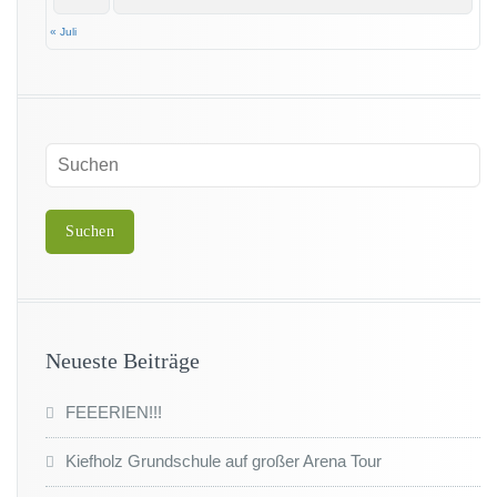
« Juli
Neueste Beiträge
FEEERIEN!!!
Kiefholz Grundschule auf großer Arena Tour