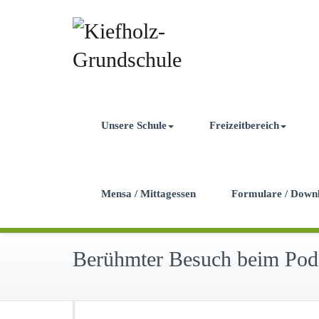
Unsere Schule
Freizeitbereich
Mensa / Mittagessen
Formulare / Down
Berühmter Besuch beim Podca