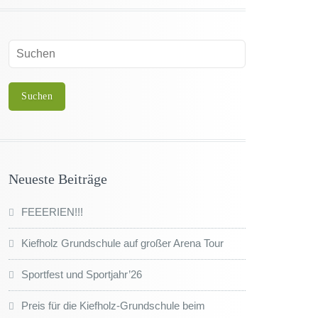
Neueste Beiträge
FEEERIEN!!!
Kiefholz Grundschule auf großer Arena Tour
Sportfest und Sportjahr’26
Preis für die Kiefholz-Grundschule beim