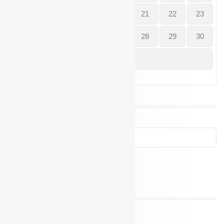
17
18
19
20
21
22
23
24
25
26
27
28
29
30
31
« Juli