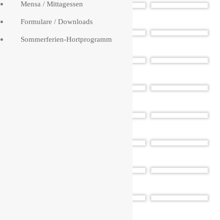
Mensa / Mittagessen
Formulare / Downloads
Sommerferien-Hortprogramm