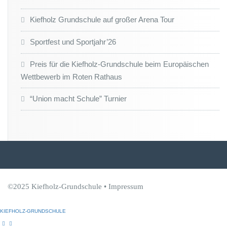
Kiefholz Grundschule auf großer Arena Tour
Sportfest und Sportjahr’26
Preis für die Kiefholz-Grundschule beim Europäischen
Wettbewerb im Roten Rathaus
“Union macht Schule” Turnier
©2025 Kiefholz-Grundschule •
Impressum
KIEFHOLZ-GRUNDSCHULE