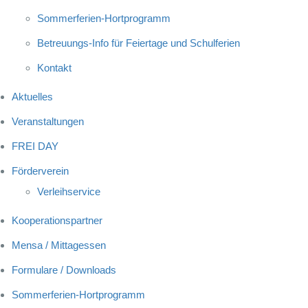
Sommerferien-Hortprogramm
Betreuungs-Info für Feiertage und Schulferien
Kontakt
Aktuelles
Veranstaltungen
FREI DAY
Förderverein
Verleihservice
Kooperationspartner
Mensa / Mittagessen
Formulare / Downloads
Sommerferien-Hortprogramm