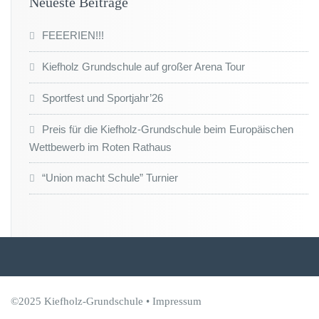
Neueste Beiträge
FEEERIEN!!!
Kiefholz Grundschule auf großer Arena Tour
Sportfest und Sportjahr’26
Preis für die Kiefholz-Grundschule beim Europäischen
Wettbewerb im Roten Rathaus
“Union macht Schule” Turnier
©2025 Kiefholz-Grundschule •
Impressum