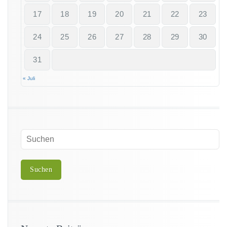
17
18
19
20
21
22
23
24
25
26
27
28
29
30
31
« Juli