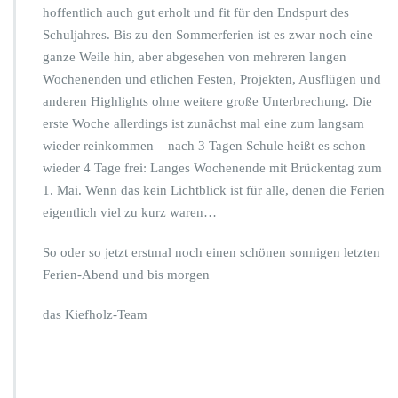
hoffentlich auch gut erholt und fit für den Endspurt des
Schuljahres. Bis zu den Sommerferien ist es zwar noch eine
ganze Weile hin, aber abgesehen von mehreren langen
Wochenenden und etlichen Festen, Projekten, Ausflügen und
anderen Highlights ohne weitere große Unterbrechung. Die
erste Woche allerdings ist zunächst mal eine zum langsam
wieder reinkommen – nach 3 Tagen Schule heißt es schon
wieder 4 Tage frei: Langes Wochenende mit Brückentag zum
1. Mai. Wenn das kein Lichtblick ist für alle, denen die Ferien
eigentlich viel zu kurz waren…
So oder so jetzt erstmal noch einen schönen sonnigen letzten
Ferien-Abend und bis morgen
das Kiefholz-Team