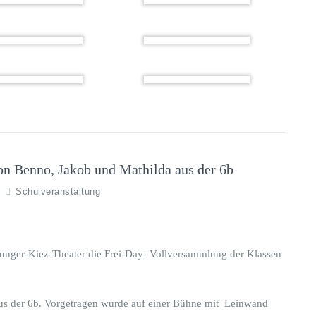
no, Jakob und Mathilda aus der 6b
Schulveranstaltung
nger-Kiez-Theater die Frei-Day- Vollversammlung der Klassen
s der 6b. Vorgetragen wurde auf einer Bühne mit Leinwand