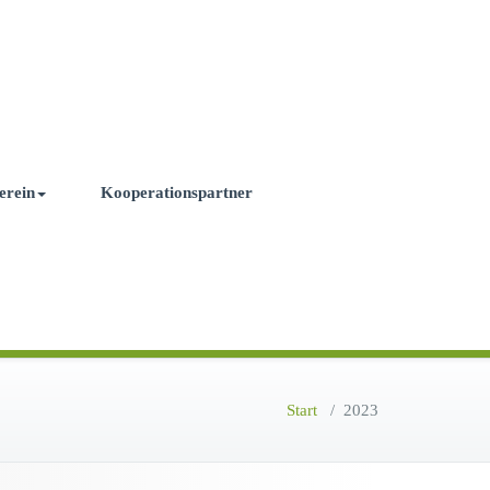
erein
Kooperationspartner
Start
/
2023