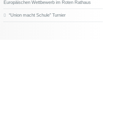
Europäischen Wettbewerb im Roten Rathaus
“Union macht Schule” Turnier