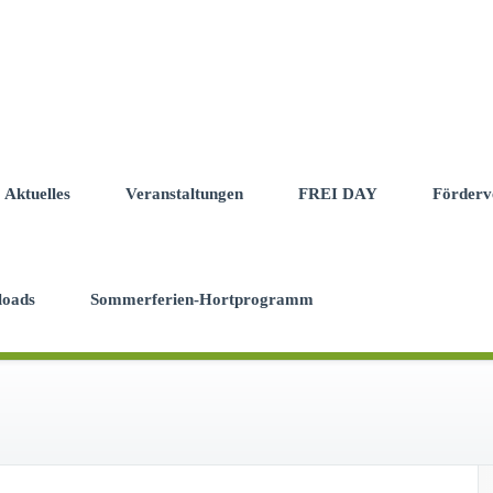
Aktuelles
Veranstaltungen
FREI DAY
Förderv
loads
Sommerferien-Hortprogramm