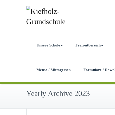
Unsere Schule
Freizeitbereich
Mensa / Mittagessen
Formulare / Down
Yearly Archive 2023