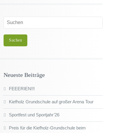
Neueste Beiträge
FEEERIEN!!!
Kiefholz Grundschule auf großer Arena Tour
Sportfest und Sportjahr’26
Preis für die Kiefholz-Grundschule beim